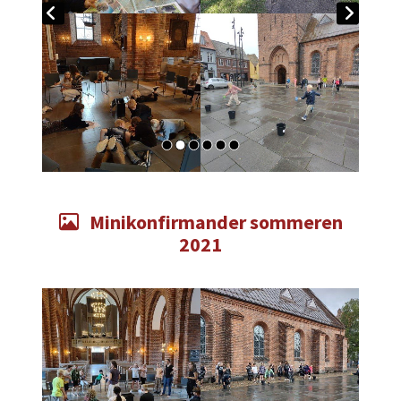
Minikonfirmander sommeren

2021