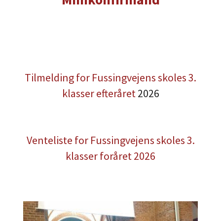
Tilmelding for Fussingvejens skoles 3.
klasser efteråret
2026
Venteliste for Fussingvejens skoles 3.
klasser foråret 2026