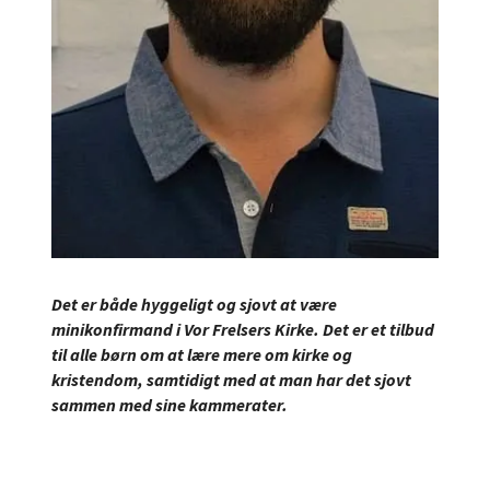
Det er både hyggeligt og sjovt at være
minikonfirmand i Vor Frelsers Kirke. Det er et tilbud
til alle børn om at lære mere om kirke og
kristendom, samtidigt med at man har det sjovt
sammen med sine kammerater.