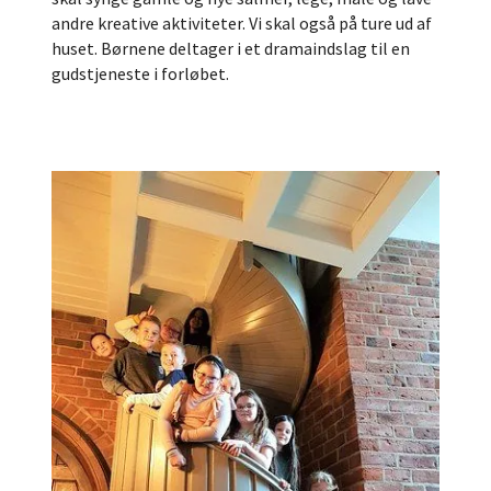
andre kreative aktiviteter. Vi skal også på ture ud af
huset. Børnene deltager i et dramaindslag til en
gudstjeneste i forløbet.