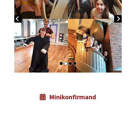
Minikonfirmand
