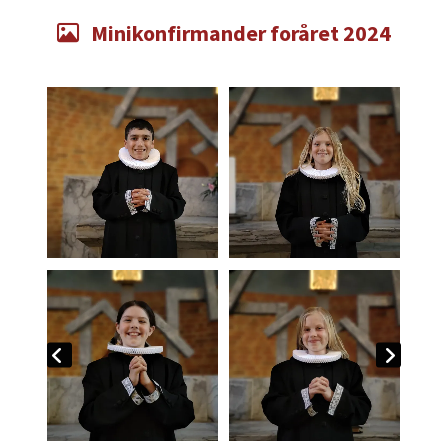
Minikonfirmander foråret 2024
