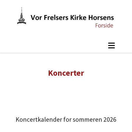
Koncerter
Koncertkalender for sommeren 2026