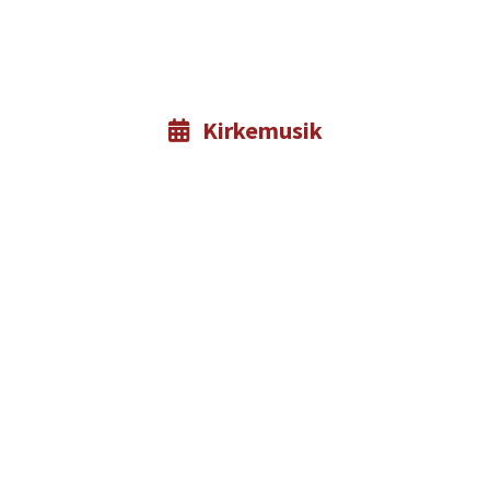
Kirkemusik
