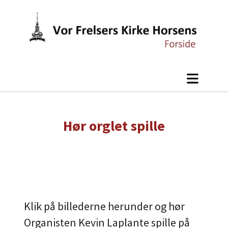
Hør orglet spille
Klik på billederne herunder og hør
Organisten Kevin Laplante spille på