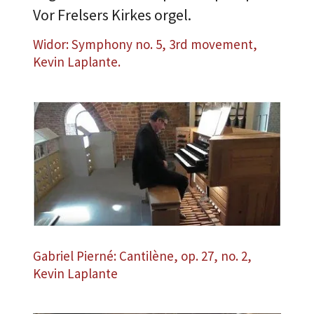
Vor Frelsers Kirkes orgel.
Widor: Symphony no. 5, 3rd movement,
Kevin Laplante.
Gabriel Pierné: Cantilène, op. 27, no. 2,
Kevin Laplante